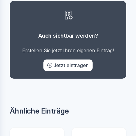
Auch sichtbar werden?
Erstellen Sie jetzt Ihren eigenen Eintrag!
Jetzt eintragen
Ähnliche Einträge