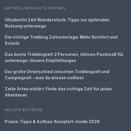
AKTUELL BESUCHTE ARTIKEL
Ultraleicht Zelt Wanderstock: Tipps zur optimalen
Nutzung unterwegs
Die richtige Trekking Zeltunterlage: Mehr Komfort und
Schutz
Das beste Trekkingzelt 2 Personen, kleines Packmaß für
unterwegs: Unsere Empfehlungen
Der große Unterschied zwischen Trekkingzelt und
Campingzelt – was du wissen solltest
Zelte Arten erklärt: Finde das richtige Zelt für jedes
Abenteuer
NEUSTE BEITRÄGE
Praxis-Tipps & Aufbau: Komplett-Guide 2026