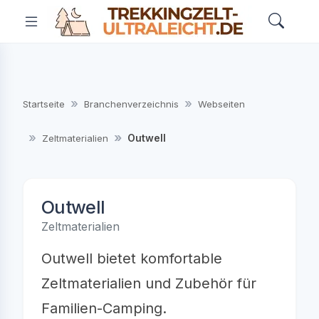
Startseite
Branchenverzeichnis
Webseiten
Outwell
Zeltmaterialien
Outwell
Zeltmaterialien
Outwell bietet komfortable
Zeltmaterialien und Zubehör für
Familien-Camping.