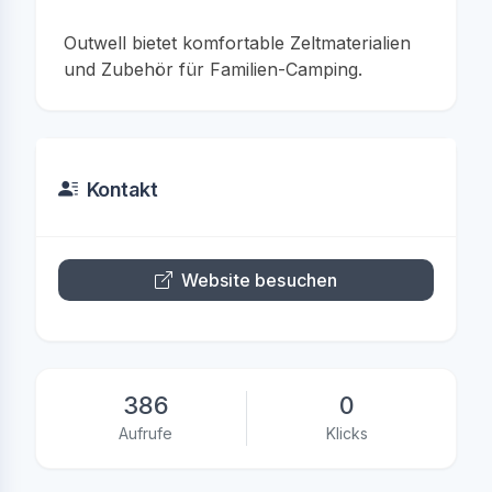
Outwell bietet komfortable Zeltmaterialien
und Zubehör für Familien-Camping.
Kontakt
Website besuchen
386
0
Aufrufe
Klicks