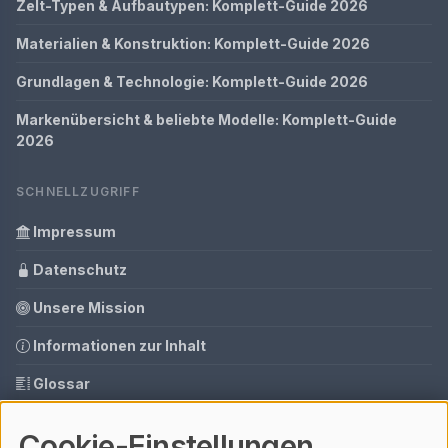
Zelt-Typen & Aufbautypen: Komplett-Guide 2026
Materialien & Konstruktion: Komplett-Guide 2026
Grundlagen & Technologie: Komplett-Guide 2026
Markenübersicht & beliebte Modelle: Komplett-Guide
2026
SCHNELLZUGRIFF
Impressum
Datenschutz
Unsere Mission
Informationen zur Inhalt
Glossar
Ihre Datenschutzeinstellungen
Cookie-Einstellungen