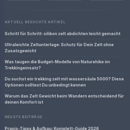
AKTUELL BESUCHTE ARTIKEL
Schritt für Schritt: silikon zelt abdichten leicht gemacht
Ultraleichte Zeltunterlage: Schutz für Dein Zelt ohne
Zusatzgewicht
Was taugen die Budget-Modelle von Naturehike im
Trekkingeinsatz?
Du suchst ein trekking zelt mit wassersäule 5000? Diese
Optionen solltest Du unbedingt kennen
Warum das Zelt Gewicht beim Wandern entscheidend für
deinen Komfort ist
NEUSTE BEITRÄGE
Praxis-Tipps & Aufbau: Komplett-Guide 2026