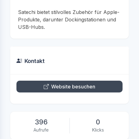
Satechi bietet stilvolles Zubehör für Apple-
Produkte, darunter Dockingstationen und
USB-Hubs.
Kontakt
Website besuchen
396
0
Aufrufe
Klicks