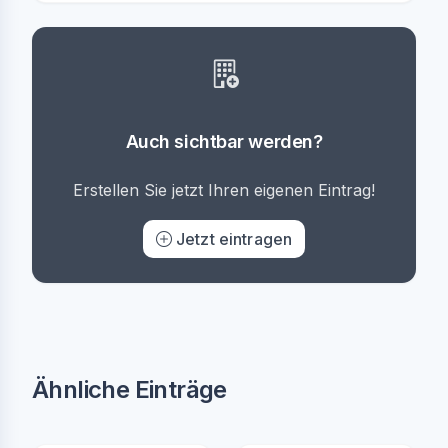
Auch sichtbar werden?
Erstellen Sie jetzt Ihren eigenen Eintrag!
Jetzt eintragen
Ähnliche Einträge