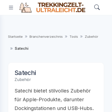
Startseite
Branchenverzeichnis
Tools
Zubehör
Satechi
Satechi
Zubehör
Satechi bietet stilvolles Zubehör
für Apple-Produkte, darunter
Dockingstationen und USB-Hubs.