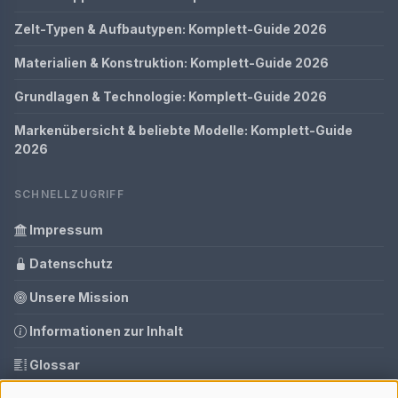
Zelt-Typen & Aufbautypen: Komplett-Guide 2026
Materialien & Konstruktion: Komplett-Guide 2026
Grundlagen & Technologie: Komplett-Guide 2026
Markenübersicht & beliebte Modelle: Komplett-Guide
2026
SCHNELLZUGRIFF
Impressum
Datenschutz
Unsere Mission
Informationen zur Inhalt
Glossar