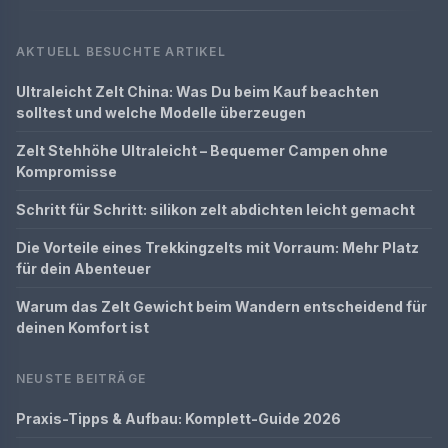
AKTUELL BESUCHTE ARTIKEL
Ultraleicht Zelt China: Was Du beim Kauf beachten
solltest und welche Modelle überzeugen
Zelt Stehhöhe Ultraleicht – Bequemer Campen ohne
Kompromisse
Schritt für Schritt: silikon zelt abdichten leicht gemacht
Die Vorteile eines Trekkingzelts mit Vorraum: Mehr Platz
für dein Abenteuer
Warum das Zelt Gewicht beim Wandern entscheidend für
deinen Komfort ist
NEUSTE BEITRÄGE
Praxis-Tipps & Aufbau: Komplett-Guide 2026