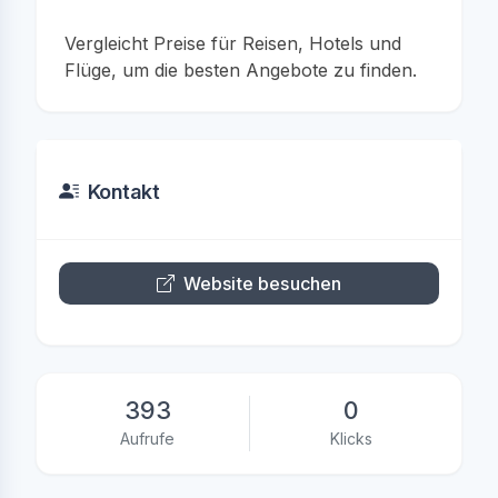
Vergleicht Preise für Reisen, Hotels und
Flüge, um die besten Angebote zu finden.
Kontakt
Website besuchen
393
0
Aufrufe
Klicks