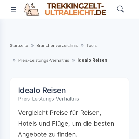
Startseite
Branchenverzeichnis
Tools
Idealo Reisen
Preis-Leistungs-Verhältnis
Idealo Reisen
Preis-Leistungs-Verhältnis
Vergleicht Preise für Reisen,
Hotels und Flüge, um die besten
Angebote zu finden.