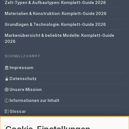
Zelt-Typen & Aufbautypen: Komplett-Guide 2026
Materialien & Konstruktion: Komplett-Guide 2026
Grundlagen & Technologie: Komplett-Guide 2026
Markenübersicht & beliebte Modelle: Komplett-Guide
2026
SCHNELLZUGRIFF
Impressum
Datenschutz
Unsere Mission
Informationen zur Inhalt
Glossar
Ihre Datenschutzeinstellungen