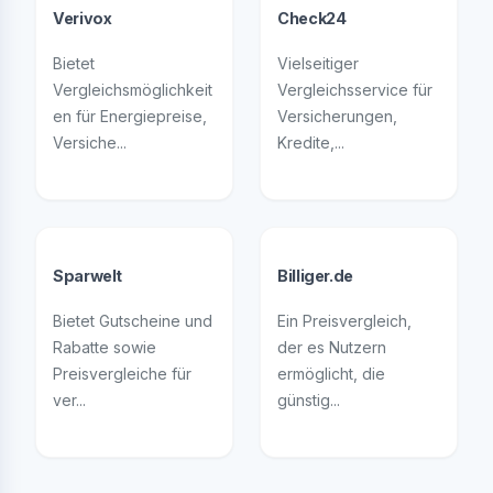
Verivox
Check24
Bietet
Vielseitiger
Vergleichsmöglichkeit
Vergleichsservice für
en für Energiepreise,
Versicherungen,
Versiche...
Kredite,...
Sparwelt
Billiger.de
Bietet Gutscheine und
Ein Preisvergleich,
Rabatte sowie
der es Nutzern
Preisvergleiche für
ermöglicht, die
ver...
günstig...