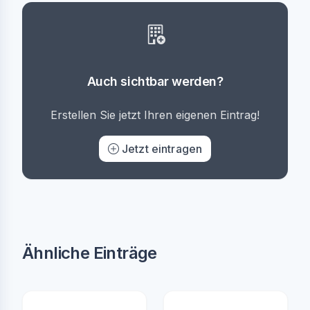
Auch sichtbar werden?
Erstellen Sie jetzt Ihren eigenen Eintrag!
Jetzt eintragen
Ähnliche Einträge