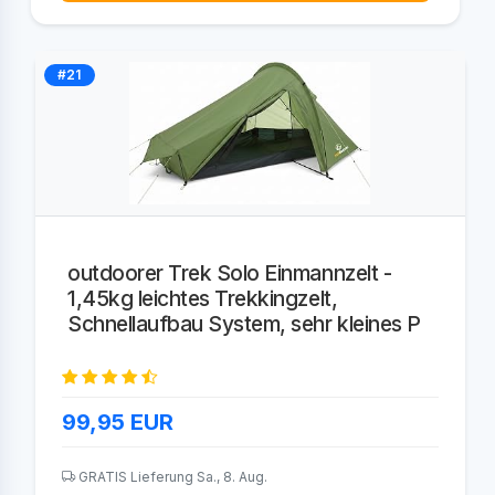
#21
outdoorer Trek Solo Einmannzelt -
1,45kg leichtes Trekkingzelt,
Schnellaufbau System, sehr kleines P
99,95
EUR
GRATIS Lieferung Sa., 8. Aug.