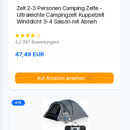
Zelt 2-3 Personen Camping Zelte -
Ultraleichte Campingzelt Kuppelzelt
Winddicht 3-4 Saison mit Abneh
4,2 (197 Bewertungen)
47,49
EUR
Auf Amazon ansehen
#19