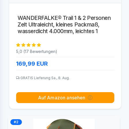
WANDERFALKE® Trail 1 & 2 Personen
Zelt Ultraleicht, kleines Packmaß,
wasserdicht 4.000mm, leichtes 1
5,0 (17 Bewertungen)
169,99
EUR
GRATIS Lieferung Sa., 8. Aug.
Auf Amazon ansehen
#2