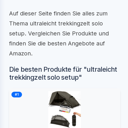
Auf dieser Seite finden Sie alles zum
Thema ultraleicht trekkingzelt solo
setup. Vergleichen Sie Produkte und
finden Sie die besten Angebote auf
Amazon.
Die besten Produkte für "ultraleicht
trekkingzelt solo setup"
#1