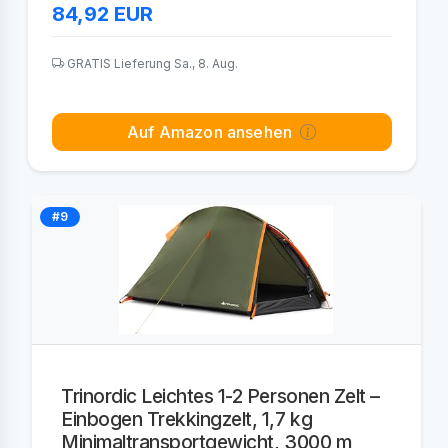
84,92
EUR
GRATIS Lieferung Sa., 8. Aug.
Auf Amazon ansehen
#9
Trinordic Leichtes 1-2 Personen Zelt –
Einbogen Trekkingzelt, 1,7 kg
Minimaltransportgewicht, 3000 m