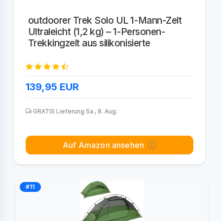
outdoorer Trek Solo UL 1-Mann-Zelt
Ultraleicht (1,2 kg) – 1-Personen-
Trekkingzelt aus silikonisierte
139,95
EUR
GRATIS Lieferung Sa., 8. Aug.
Auf Amazon ansehen
#11