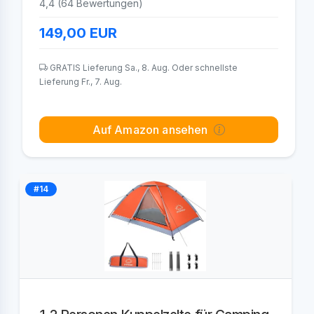
4,4 (64 Bewertungen)
149,00
EUR
GRATIS Lieferung Sa., 8. Aug. Oder schnellste
Lieferung Fr., 7. Aug.
Auf Amazon ansehen
#14