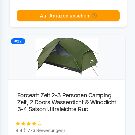
Auf Amazon ansehen
#22
Forceatt Zelt 2-3 Personen Camping
Zelt, 2 Doors Wasserdicht & Winddicht
3-4 Saison Ultraleichte Ruc
4,4 (1.773 Bewertungen)