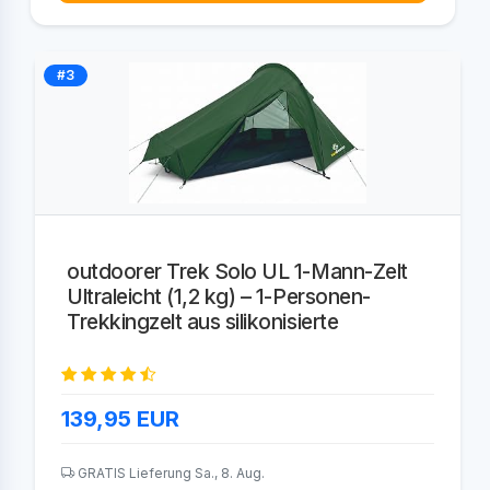
#3
outdoorer Trek Solo UL 1-Mann-Zelt
Ultraleicht (1,2 kg) – 1-Personen-
Trekkingzelt aus silikonisierte
139,95
EUR
GRATIS Lieferung Sa., 8. Aug.