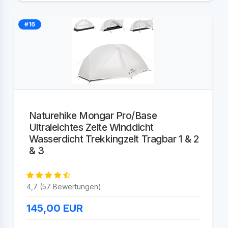
#16
Naturehike Mongar Pro/Base
Ultraleichtes Zelte Winddicht
Wasserdicht Trekkingzelt Tragbar 1 & 2
& 3
4,7 (57 Bewertungen)
145,00
EUR