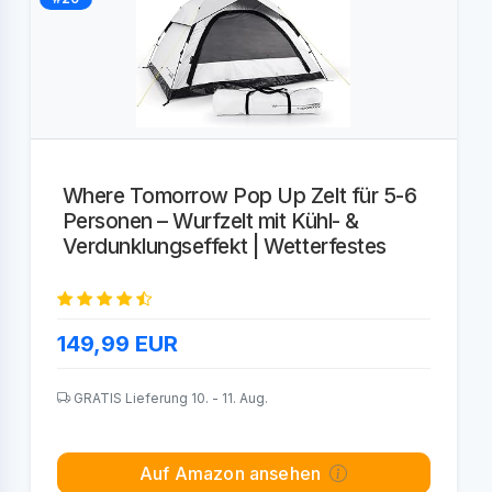
Where Tomorrow Pop Up Zelt für 5-6
Personen – Wurfzelt mit Kühl- &
Verdunklungseffekt | Wetterfestes
149,99
EUR
GRATIS Lieferung 10. - 11. Aug.
Auf Amazon ansehen