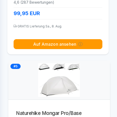
4,6 (287 Bewertungen)
99,95
EUR
GRATIS Lieferung Sa., 8. Aug.
Auf Amazon ansehen
#5
Naturehike Mongar Pro/Base