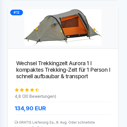
#12
Wechsel Trekkingzelt Aurora 1 I
kompaktes Trekking-Zelt für 1 Person I
schnell aufbaubar & transport
4,8 (30 Bewertungen)
134,90
EUR
GRATIS Lieferung Sa., 8. Aug. Oder schnellste