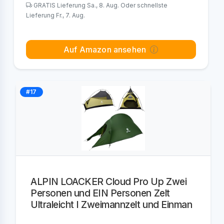
GRATIS Lieferung Sa., 8. Aug. Oder schnellste
Lieferung Fr., 7. Aug.
Auf Amazon ansehen
#17
ALPIN LOACKER Cloud Pro Up Zwei
Personen und EIN Personen Zelt
Ultraleicht I Zweimannzelt und Einman