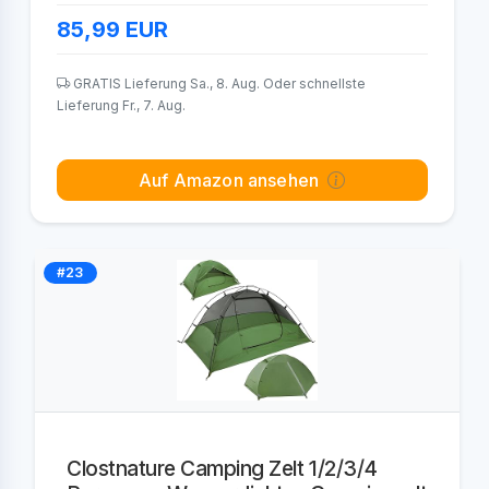
85,99
EUR
GRATIS Lieferung Sa., 8. Aug. Oder schnellste
Lieferung Fr., 7. Aug.
Auf Amazon ansehen
#23
Clostnature Camping Zelt 1/2/3/4