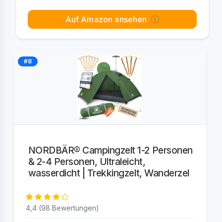
Auf Amazon ansehen
#8
NORDBÄR® Campingzelt 1-2 Personen
& 2-4 Personen, Ultraleicht,
wasserdicht | Trekkingzelt, Wanderzel
4,4 (98 Bewertungen)