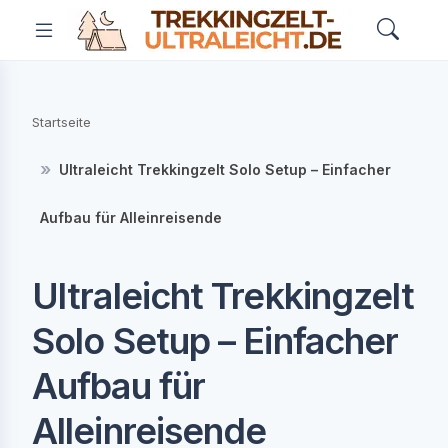
Startseite
Ultraleicht Trekkingzelt Solo Setup – Einfacher
Aufbau für Alleinreisende
Ultraleicht Trekkingzelt
Solo Setup – Einfacher
Aufbau für
Alleinreisende