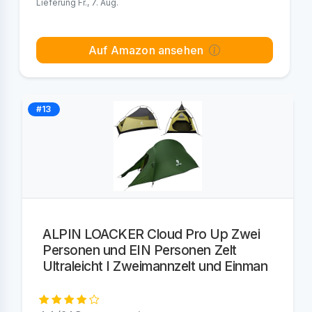
Lieferung Fr., 7. Aug.
Auf Amazon ansehen
#13
ALPIN LOACKER Cloud Pro Up Zwei
Personen und EIN Personen Zelt
Ultraleicht I Zweimannzelt und Einman