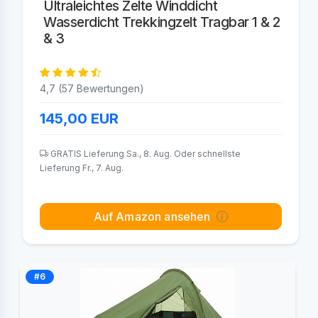
Ultraleichtes Zelte Winddicht
Wasserdicht Trekkingzelt Tragbar 1 & 2
& 3
4,7 (57 Bewertungen)
145,00
EUR
GRATIS Lieferung Sa., 8. Aug. Oder schnellste
Lieferung Fr., 7. Aug.
Auf Amazon ansehen
#6