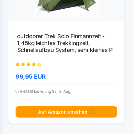
outdoorer Trek Solo Einmannzelt -
1,45kg leichtes Trekkingzelt,
Schnellaufbau System, sehr kleines P
99,95
EUR
GRATIS Lieferung Sa., 8. Aug.
Auf Amazon ansehen