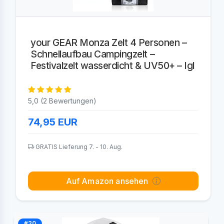
your GEAR Monza Zelt 4 Personen –
Schnellaufbau Campingzelt –
Festivalzelt wasserdicht & UV50+ – Igl
5,0 (2 Bewertungen)
74,95
EUR
GRATIS Lieferung 7. - 10. Aug.
Auf Amazon ansehen
#20