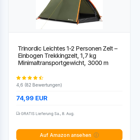
Trinordic Leichtes 1-2 Personen Zelt –
Einbogen Trekkingzelt, 1,7 kg
Minimaltransportgewicht, 3000 m
4,6 (82 Bewertungen)
74,99
EUR
GRATIS Lieferung Sa., 8. Aug.
Auf Amazon ansehen