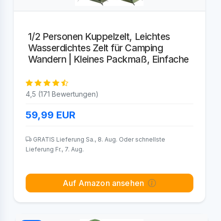
1/2 Personen Kuppelzelt, Leichtes
Wasserdichtes Zelt für Camping
Wandern | Kleines Packmaß, Einfache
4,5 (171 Bewertungen)
59,99
EUR
GRATIS Lieferung Sa., 8. Aug. Oder schnellste
Lieferung Fr., 7. Aug.
Auf Amazon ansehen