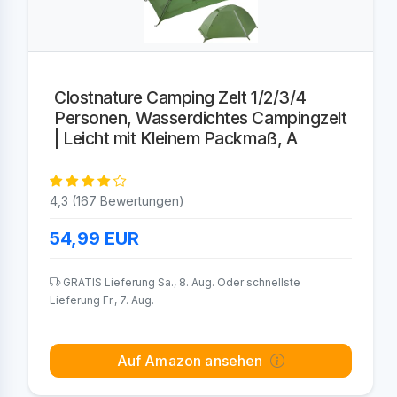
Clostnature Camping Zelt 1/2/3/4
Personen, Wasserdichtes Campingzelt
| Leicht mit Kleinem Packmaß, A
4,3 (167 Bewertungen)
54,99
EUR
GRATIS Lieferung Sa., 8. Aug. Oder schnellste
Lieferung Fr., 7. Aug.
Auf Amazon ansehen