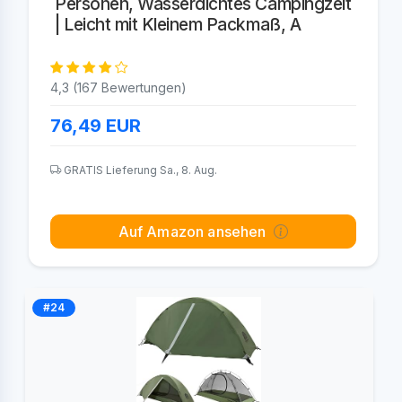
Personen, Wasserdichtes Campingzelt
| Leicht mit Kleinem Packmaß, A
4,3 (167 Bewertungen)
76,49
EUR
GRATIS Lieferung Sa., 8. Aug.
Auf Amazon ansehen
#24