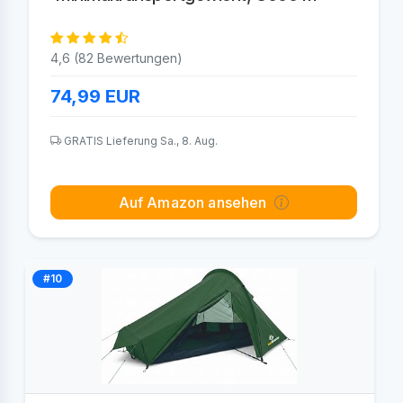
4,6 (82 Bewertungen)
74,99
EUR
GRATIS Lieferung Sa., 8. Aug.
Auf Amazon ansehen
#10