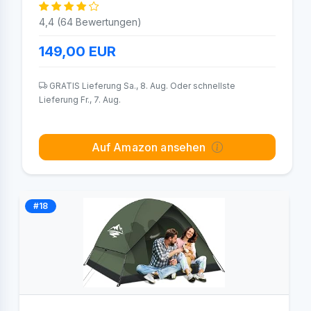
4,4 (64 Bewertungen)
149,00
EUR
GRATIS Lieferung Sa., 8. Aug. Oder schnellste
Lieferung Fr., 7. Aug.
Auf Amazon ansehen
#18