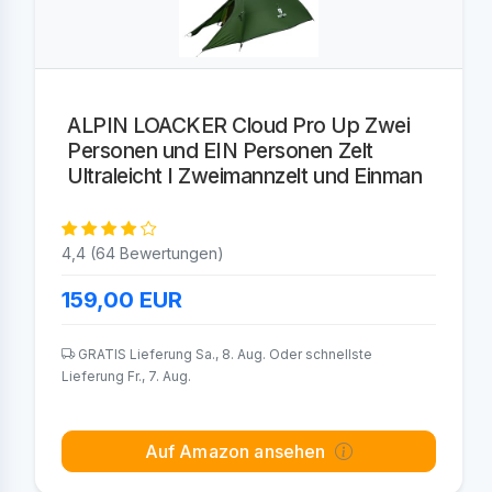
ALPIN LOACKER Cloud Pro Up Zwei
Personen und EIN Personen Zelt
Ultraleicht I Zweimannzelt und Einman
4,4 (64 Bewertungen)
159,00
EUR
GRATIS Lieferung Sa., 8. Aug. Oder schnellste
Lieferung Fr., 7. Aug.
Auf Amazon ansehen