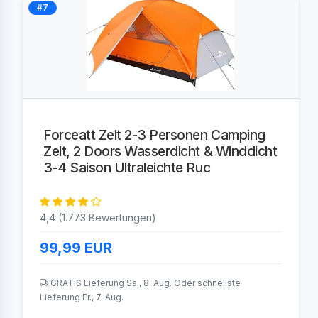
#7
Forceatt Zelt 2-3 Personen Camping
Zelt, 2 Doors Wasserdicht & Winddicht
3-4 Saison Ultraleichte Ruc
4,4 (1.773 Bewertungen)
99,99
EUR
GRATIS Lieferung Sa., 8. Aug. Oder schnellste
Lieferung Fr., 7. Aug.